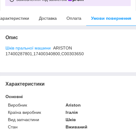
арактеристики
Доставка
Оплата
Умови повернення
Опис
Шків пральної машини
ARISTON
17400287801,17400340800,C00303650
Характеристики
Основні
Виробник
Ariston
Країна виробник
Італія
Вид запчастини
Шків
Стан
Вживаний