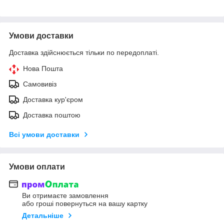
Умови доставки
Доставка здійснюється тільки по передоплаті.
Нова Пошта
Самовивіз
Доставка кур'єром
Доставка поштою
Всі умови доставки
Умови оплати
Ви отримаєте замовлення
або гроші повернуться на вашу картку
Детальніше