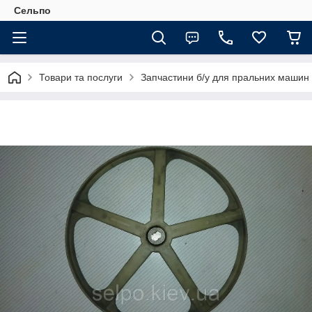
Сельпо
Товари та послуги
Запчастини б/у для пральних машин