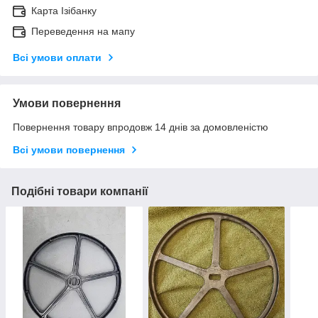
Карта Ізібанку
Переведення на мапу
Всі умови оплати
Умови повернення
Повернення товару впродовж 14 днів за домовленістю
Всі умови повернення
Подібні товари компанії