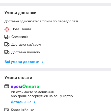
Умови доставки
Доставка здійснюється тільки по передоплаті.
Нова Пошта
Самовивіз
Доставка кур'єром
Доставка поштою
Всі умови доставки
Умови оплати
Ви отримаєте замовлення
або гроші повернуться на вашу картку
Детальніше
Карта Ізібанку