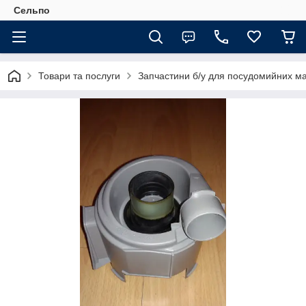
Сельпо
Товари та послуги
Запчастини б/у для посудомийних м