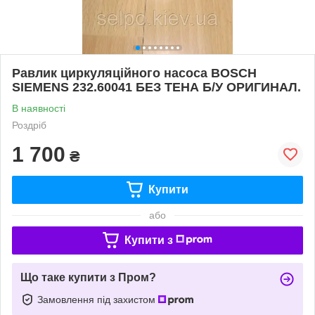
Равлик циркуляційного насоса BOSCH
SIEMENS 232.60041 БЕЗ ТЕНА Б/У ОРИГИНАЛ.
В наявності
Роздріб
1 700
₴
Купити
або
Купити з
Що таке купити з Пром?
Замовлення під захистом