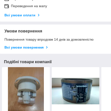
Переведення на мапу
Всі умови оплати
Умови повернення
Повернення товару впродовж 14 днів за домовленістю
Всі умови повернення
Подібні товари компанії