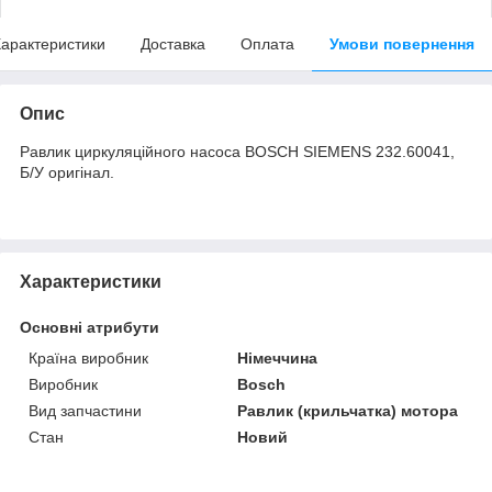
арактеристики
Доставка
Оплата
Умови повернення
Опис
Равлик циркуляційного насоса BOSCH SIEMENS 232.60041,
Б/У оригінал.
Характеристики
Основні атрибути
Країна виробник
Німеччина
Виробник
Bosch
Вид запчастини
Равлик (крильчатка) мотора
Стан
Новий