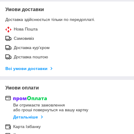
Умови доставки
Доставка здійснюється тільки по передоплаті.
Нова Пошта
Самовивіз
Доставка кур'єром
Доставка поштою
Всі умови доставки
Умови оплати
Ви отримаєте замовлення
або гроші повернуться на вашу картку
Детальніше
Карта Ізібанку