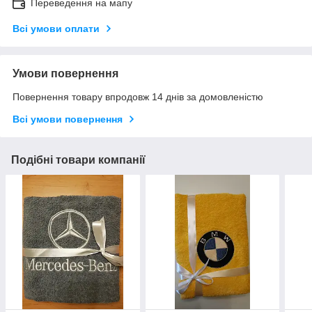
Переведення на мапу
Всі умови оплати
Умови повернення
Повернення товару впродовж 14 днів за домовленістю
Всі умови повернення
Подібні товари компанії