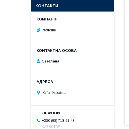
КОНТАКТИ
redicule
Светлана
Київ, Україна
+380 (98) 718-61-43
КИЕВСТАР