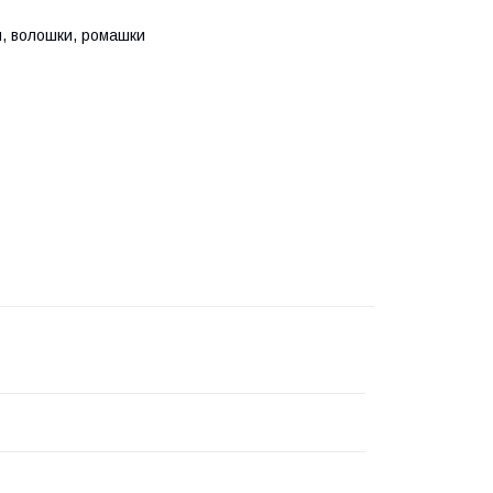
и, волошки, ромашки