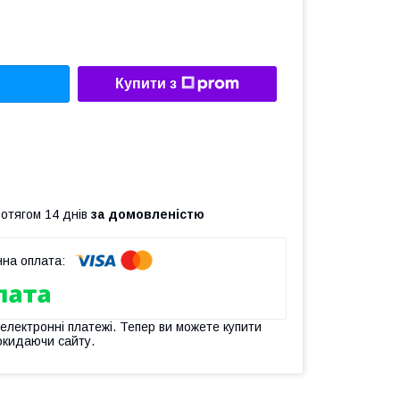
Купити з
ротягом 14 днів
за домовленістю
 електронні платежі. Тепер ви можете купити
окидаючи сайту.