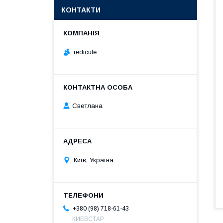
КОНТАКТИ
redicule
Светлана
Київ, Україна
+380 (98) 718-61-43
КИЕВСТАР