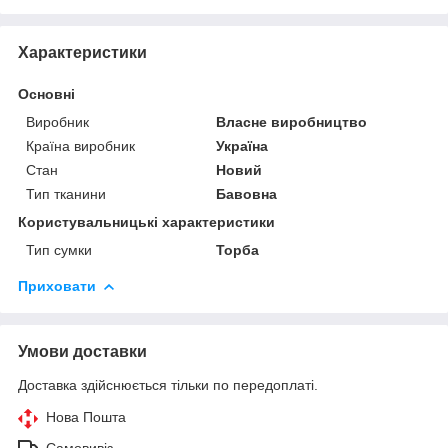
Характеристики
Основні
Виробник
Власне виробництво
Країна виробник
Україна
Стан
Новий
Тип тканини
Бавовна
Користувальницькі характеристики
Тип сумки
Торба
Приховати
Умови доставки
Доставка здійснюється тільки по передоплаті.
Нова Пошта
Самовивіз