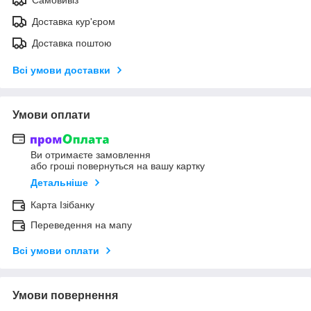
Доставка кур'єром
Доставка поштою
Всі умови доставки
Умови оплати
Ви отримаєте замовлення
або гроші повернуться на вашу картку
Детальніше
Карта Ізібанку
Переведення на мапу
Всі умови оплати
Умови повернення