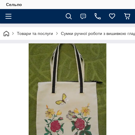
Сельпо
Товари та послуги
Сумки ручної роботи з вишивкою гл