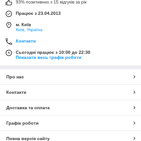
93% позитивних з 15 відгуків за рік
Працює з 23.04.2013
м. Київ
Київ, Україна
Контакти
Сьогодні працює з 10:00 до 22:30
Показати весь графік роботи
Про нас
Контакти
Доставка та оплата
Графік роботи
Повна версія сайту