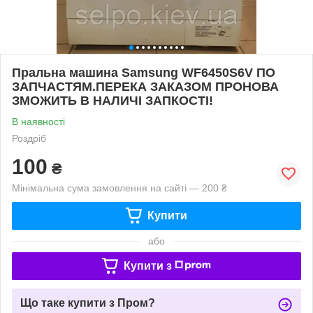
Пральна машина Samsung WF6450S6V ПО
ЗАПЧАСТЯМ.ПЕРЕКА ЗАКАЗОМ ПРОНОВА
ЗМОЖИТЬ В НАЛИЧІ ЗАПКОСТІ!
В наявності
Роздріб
100
₴
Мінімальна сума замовлення на сайті — 200 ₴
Купити
або
Купити з
Що таке купити з Пром?