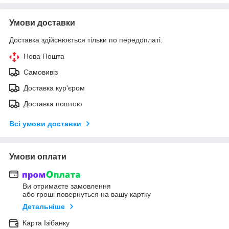
Умови доставки
Доставка здійснюється тільки по передоплаті.
Нова Пошта
Самовивіз
Доставка кур'єром
Доставка поштою
Всі умови доставки
Умови оплати
Ви отримаєте замовлення
або гроші повернуться на вашу картку
Детальніше
Карта Ізібанку