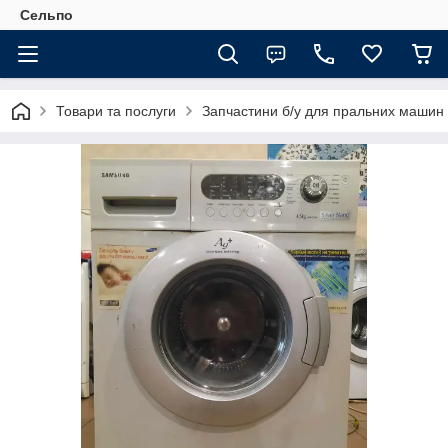
Сельпо
Товари та послуги
Запчастини б/у для пральних машин