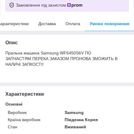
Замовлення під захистом
арактеристики
Доставка
Оплата
Умови повернення
Опис
Пральна машина Samsung WF6450S6V ПО
ЗАПЧАСТЯМ.ПЕРЕКА ЗАКАЗОМ ПРОНОВА ЗМОЖИТЬ В
НАЛИЧІ ЗАПКОСТІ!
Характеристики
Основні
Виробник
Samsung
Країна виробник
Південна Корея
Стан
Вживаний