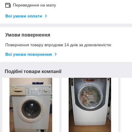
Переведення на мапу
Всі умови оплати
Умови повернення
Повернення товару впродовж 14 днів за домовленістю
Всі умови повернення
Подібні товари компанії