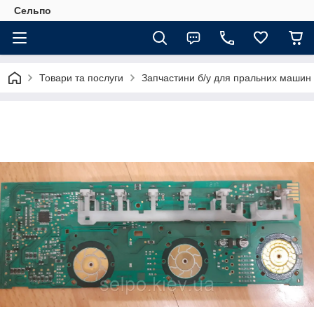
Сельпо
Товари та послуги
Запчастини б/у для пральних машин