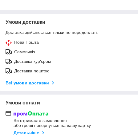
Умови доставки
Доставка здійснюється тільки по передоплаті.
Нова Пошта
Самовивіз
Доставка кур'єром
Доставка поштою
Всі умови доставки
Умови оплати
Ви отримаєте замовлення
або гроші повернуться на вашу картку
Детальніше