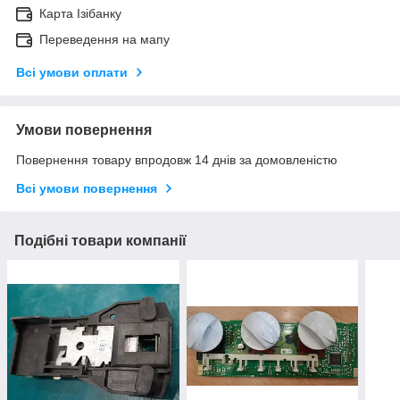
Карта Ізібанку
Переведення на мапу
Всі умови оплати
Умови повернення
Повернення товару впродовж 14 днів за домовленістю
Всі умови повернення
Подібні товари компанії