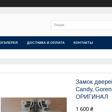
ОГАЛЕРЕЯ
ДОСТАВКА И ОПЛАТА
КОНТАКТЫ
Замок двере
Candy, Goren
ОРИГИНАЛ
1 600 ₴