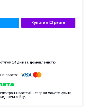
Купити з
ротягом 14 днів
за домовленістю
 електронні платежі. Тепер ви можете купити
окидаючи сайту.