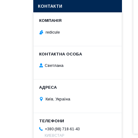
КОНТАКТИ
redicule
Светлана
Київ, Україна
+380 (98) 718-61-43
КИЕВСТАР