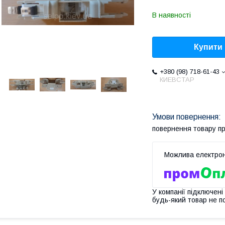
В наявності
Купити
+380 (98) 718-61-43
КИЕВСТАР
повернення товару п
У компанії підключені
будь-який товар не п