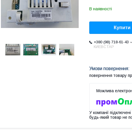
В наявності
Купити
+380 (98) 718-61-43
КИЕВСТАР
повернення товару п
У компанії підключені
будь-який товар не п