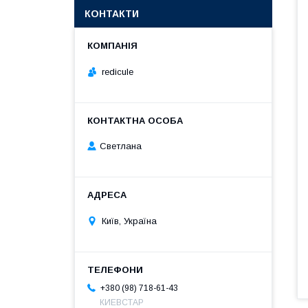
КОНТАКТИ
redicule
Светлана
Київ, Україна
+380 (98) 718-61-43
КИЕВСТАР