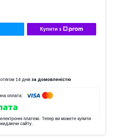
Купити з
ротягом 14 днів
за домовленістю
 електронні платежі. Тепер ви можете купити
окидаючи сайту.