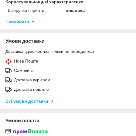
Користувальницькі характеристики
Візерунки і принти
вишивка
Приховати
Умови доставки
Доставка здійснюється тільки по передоплаті.
Нова Пошта
Самовивіз
Доставка кур'єром
Доставка поштою
Всі умови доставки
Умови оплати