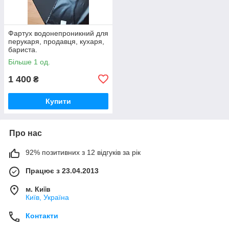
Фартух водонепроникний для
перукаря, продавця, кухаря,
бариста.
Більше 1 од.
1 400
₴
Купити
Про нас
92% позитивних з 12 відгуків за рік
Працює з 23.04.2013
м. Київ
Київ, Україна
Контакти