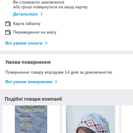
Ви отримаєте замовлення
або гроші повернуться на вашу картку
Детальніше
Карта Ізібанку
Переведення на мапу
Всі умови оплати
Умови повернення
Повернення товару впродовж 14 днів за домовленістю
Всі умови повернення
Подібні товари компанії