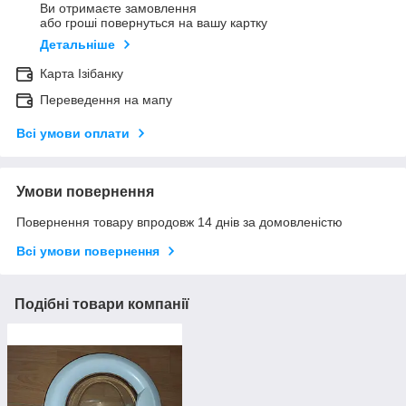
Ви отримаєте замовлення
або гроші повернуться на вашу картку
Детальніше
Карта Ізібанку
Переведення на мапу
Всі умови оплати
Умови повернення
Повернення товару впродовж 14 днів за домовленістю
Всі умови повернення
Подібні товари компанії