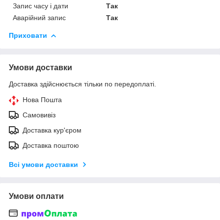
Запис часу і дати
Так
Аварійний запис
Так
Приховати
Умови доставки
Доставка здійснюється тільки по передоплаті.
Нова Пошта
Самовивіз
Доставка кур'єром
Доставка поштою
Всі умови доставки
Умови оплати