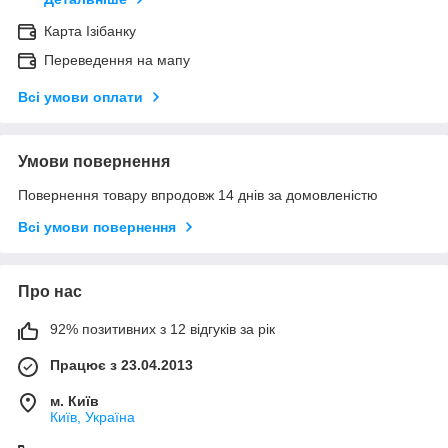
Карта Ізібанку
Переведення на мапу
Всі умови оплати
Умови повернення
Повернення товару впродовж 14 днів за домовленістю
Всі умови повернення
Про нас
92% позитивних з 12 відгуків за рік
Працює з 23.04.2013
м. Київ
Київ, Україна