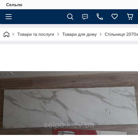
Сельпо
Товари та послуги
Товари для дому
Стільниця 2070х