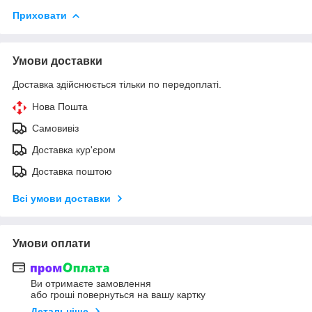
Приховати
Умови доставки
Доставка здійснюється тільки по передоплаті.
Нова Пошта
Самовивіз
Доставка кур'єром
Доставка поштою
Всі умови доставки
Умови оплати
Ви отримаєте замовлення
або гроші повернуться на вашу картку
Детальніше