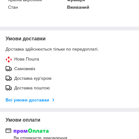
Стан
Вживаний
Умови доставки
Доставка здійснюється тільки по передоплаті.
Нова Пошта
Самовивіз
Доставка кур'єром
Доставка поштою
Всі умови доставки
Умови оплати
Ви отримаєте замовлення