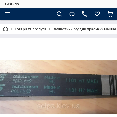
Сельпо
Товари та послуги
Запчастини б/у для пральних машин