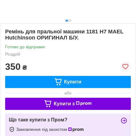
Ремінь для пральної машини 1181 H7 MAEL
Hutchinson ОРИГИНАЛ Б/У.
Готово до відправки
Роздріб
350
₴
Купити
або
Купити з
Що таке купити з Пром?
Замовлення під захистом