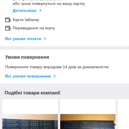
або гроші повернуться на вашу картку
Детальніше
Карта Ізібанку
Переведення на мапу
Всі умови оплати
Умови повернення
Повернення товару впродовж 14 днів за домовленістю
Всі умови повернення
Подібні товари компанії