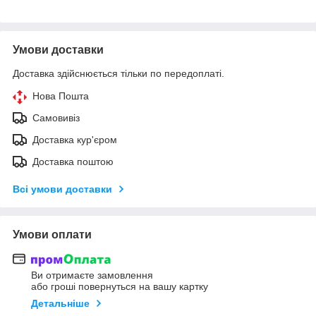
Умови доставки
Доставка здійснюється тільки по передоплаті.
Нова Пошта
Самовивіз
Доставка кур'єром
Доставка поштою
Всі умови доставки
Умови оплати
Ви отримаєте замовлення
або гроші повернуться на вашу картку
Детальніше