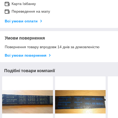
Карта Ізібанку
Переведення на мапу
Всі умови оплати
Умови повернення
Повернення товару впродовж 14 днів за домовленістю
Всі умови повернення
Подібні товари компанії