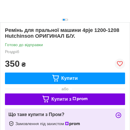
Ремінь для пральної машини 4pje 1200-1208
Hutchinson ОРИГИНАЛ Б/У.
Готово до відправки
Роздріб
350
₴
Купити
або
Купити з
Що таке купити з Пром?
Замовлення під захистом