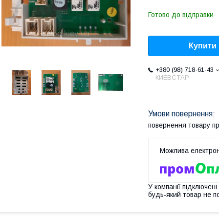
Готово до відправки
Купити
+380 (98) 718-61-43
КИЕВСТАР
повернення товару п
У компанії підключені
будь-який товар не п