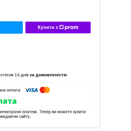
Купити з
ротягом 14 днів
за домовленістю
 електронні платежі. Тепер ви можете купити
окидаючи сайту.