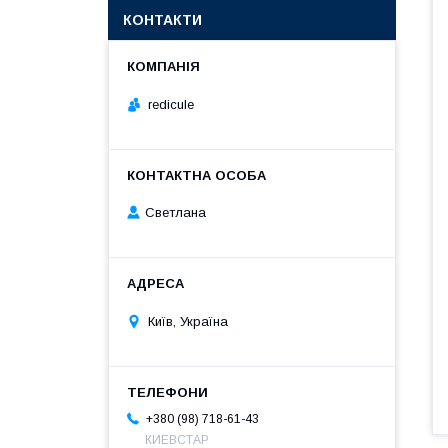
КОНТАКТИ
redicule
Светлана
Київ, Україна
+380 (98) 718-61-43
КИЕВСТАР