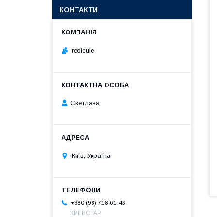
КОНТАКТИ
redicule
Светлана
Київ, Україна
+380 (98) 718-61-43
КИЕВСТАР