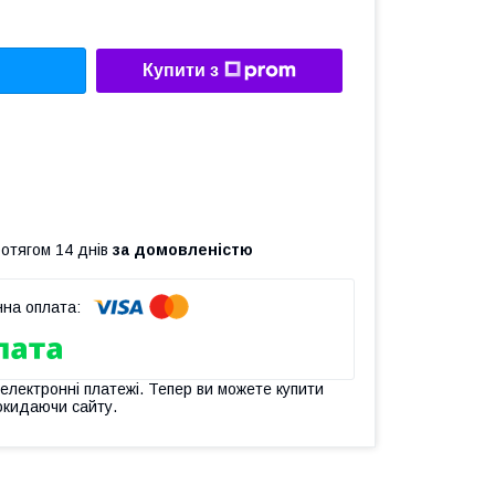
Купити з
ротягом 14 днів
за домовленістю
 електронні платежі. Тепер ви можете купити
окидаючи сайту.