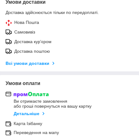
Умови доставки
Доставка здійснюється тільки по передоплаті.
Нова Пошта
Самовивіз
Доставка кур'єром
Доставка поштою
Всі умови доставки
Умови оплати
Ви отримаєте замовлення
або гроші повернуться на вашу картку
Детальніше
Карта Ізібанку
Переведення на мапу