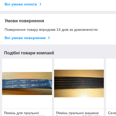
Всі умови оплати
Умови повернення
Повернення товару впродовж 14 днів за домовленістю
Всі умови повернення
Подібні товари компанії
Ремінь для пральної
Ремінь пральної машини
Селе