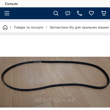
Сельпо
Товари та послуги
Запчастини б/у для пральних машин