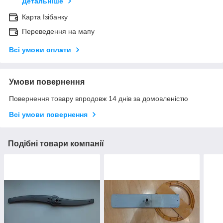
Детальніше
Карта Ізібанку
Переведення на мапу
Всі умови оплати
Умови повернення
Повернення товару впродовж 14 днів за домовленістю
Всі умови повернення
Подібні товари компанії