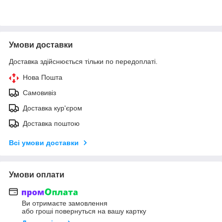
Умови доставки
Доставка здійснюється тільки по передоплаті.
Нова Пошта
Самовивіз
Доставка кур'єром
Доставка поштою
Всі умови доставки
Умови оплати
Ви отримаєте замовлення
або гроші повернуться на вашу картку