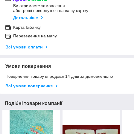
Ви отримаєте замовлення
або гроші повернуться на вашу картку
Детальніше
Карта Ізібанку
Переведення на мапу
Всі умови оплати
Умови повернення
Повернення товару впродовж 14 днів за домовленістю
Всі умови повернення
Подібні товари компанії